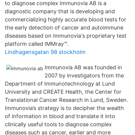
to diagnose complex Immunovia AB is a
diagnostic company that is developing and
commercializing highly accurate blood tests for
the early detection of cancer and autoimmune
diseases based on Immunovia's proprietary test
platform called IMMray™.
Lindhagensgatan 98 stockholm
Immunovia AB was founded in
2007 by investigators from the
Department of Immunotechnology at Lund
University and CREATE Health, the Center for
Translational Cancer Research in Lund, Sweden.
Immunovia’s strategy is to decipher the wealth
of information in blood and translate it into
clinically useful tools to diagnose complex
diseases such as cancer, earlier and more