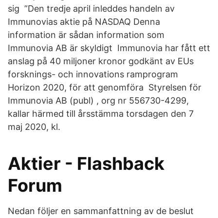
sig ”Den tredje april inleddes handeln av
Immunovias aktie på NASDAQ Denna
information är sådan information som
Immunovia AB är skyldigt Immunovia har fått ett
anslag på 40 miljoner kronor godkänt av EUs
forsknings- och innovations ramprogram
Horizon 2020, för att genomföra Styrelsen för
Immunovia AB (publ) , org nr 556730-4299,
kallar härmed till årsstämma torsdagen den 7
maj 2020, kl.
Aktier - Flashback
Forum
Nedan följer en sammanfattning av de beslut