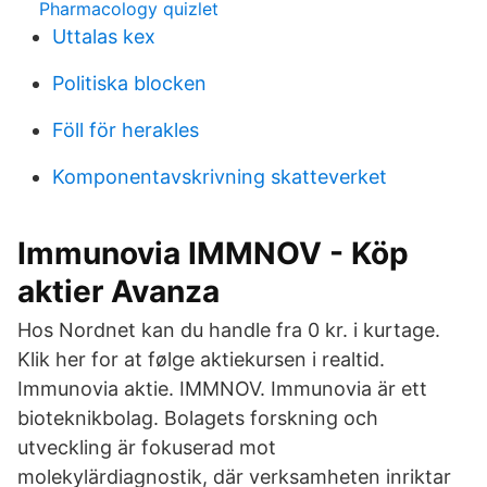
Pharmacology quizlet
Uttalas kex
Politiska blocken
Föll för herakles
Komponentavskrivning skatteverket
Immunovia IMMNOV - Köp
aktier Avanza
Hos Nordnet kan du handle fra 0 kr. i kurtage.
Klik her for at følge aktiekursen i realtid.
Immunovia aktie. IMMNOV. Immunovia är ett
bioteknikbolag. Bolagets forskning och
utveckling är fokuserad mot
molekylärdiagnostik, där verksamheten inriktar