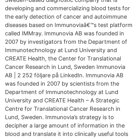
developing and commercializing blood tests for
the early detection of cancer and autoimmune
diseases based on Immunoviaâ€™s test platform
called IMMray. Immunovia AB was founded in
2007 by investigators from the Department of
Immunotechnology at Lund University and
CREATE Health, the Center for Translational
Cancer Research in Lund, Sweden Immunovia
AB | 2 252 följare på LinkedIn. Immunovia AB
was founded in 2007 by scientists from the
Department of Immunotechnology at Lund
University and CREATE Health – A Strategic
Centre for Translational Cancer Research in
Lund, Sweden. Immunovia’s strategy is to
decipher a large amount of information in the
blood and translate it into clinically useful tools