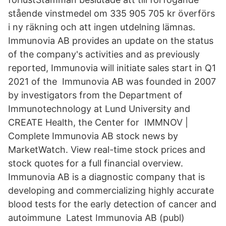
stående vinstmedel om 335 905 705 kr överförs
i ny räkning och att ingen utdelning lämnas.
Immunovia AB provides an update on the status
of the company's activities and as previously
reported, Immunovia will initiate sales start in Q1
2021 of the Immunovia AB was founded in 2007
by investigators from the Department of
Immunotechnology at Lund University and
CREATE Health, the Center for IMMNOV |
Complete Immunovia AB stock news by
MarketWatch. View real-time stock prices and
stock quotes for a full financial overview.
Immunovia AB is a diagnostic company that is
developing and commercializing highly accurate
blood tests for the early detection of cancer and
autoimmune Latest Immunovia AB (publ)