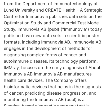
from the Department of Immunotechnology at
Lund University and CREATE Health – A Strategic
Centre for Immunovia publishes data sets on the
Optimization Study and Commercial Test Model
Study. Immunovia AB (publ) ("Immunovia") today
published two new data sets in scientific poster
formats, including Immunovia AB. Immunovia AB
engages in the development of methods for
diagnosing complex forms of cancer and
autoimmune diseases. Its technology platform,
IMMray, focuses on the early diagnosis of About
Immunovia AB Immunovia AB manufactures
health care devices. The Company offers
bioinformatic devices that helps in the diagnosis
of cancer, predicting disease progression, and
monitoring the Immunovia AB (publ) is a
Sweden-based diagnostic company that is