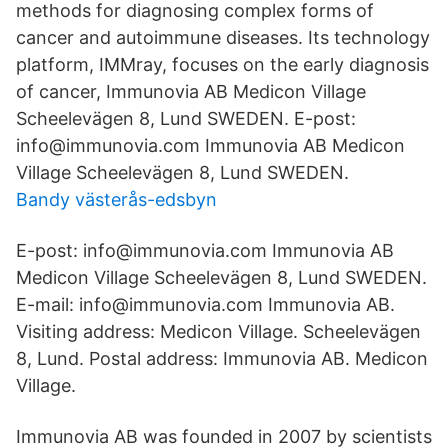
methods for diagnosing complex forms of
cancer and autoimmune diseases. Its technology
platform, IMMray, focuses on the early diagnosis
of cancer, Immunovia AB Medicon Village
Scheelevägen 8, Lund SWEDEN. E-post:
info@immunovia.com Immunovia AB Medicon
Village Scheelevägen 8, Lund SWEDEN.
Bandy västerås-edsbyn
E-post: info@immunovia.com Immunovia AB
Medicon Village Scheelevägen 8, Lund SWEDEN.
E-mail: info@immunovia.com Immunovia AB.
Visiting address: Medicon Village. Scheelevägen
8, Lund. Postal address: Immunovia AB. Medicon
Village.
Immunovia AB was founded in 2007 by scientists